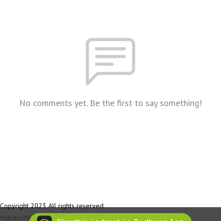
No comments yet. Be the first to say something!
Copyright 2023 All rights reserved.
Podcast Powered By
Podbean