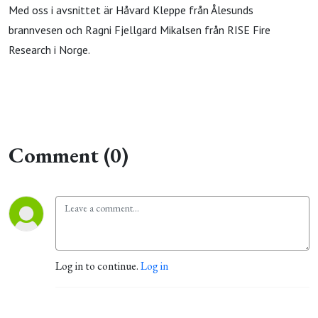
Med oss i avsnittet är Håvard Kleppe från Ålesunds
brannvesen och Ragni Fjellgard Mikalsen från RISE Fire
Research i Norge.
Comment (0)
Log in to continue.
Log in